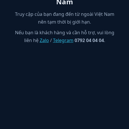
Nam
Truy cập của bạn đang đến từ ngoài Việt Nam
nên tạm thời bị giới hạn.
Nếu bạn là khách hàng và cần hỗ trợ, vui lòng
liên hệ
Zalo
/
Telegram
0792 04 04 04
.