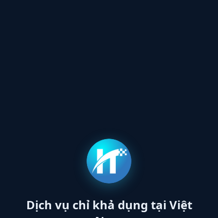
Dịch vụ chỉ khả dụng tại Việt