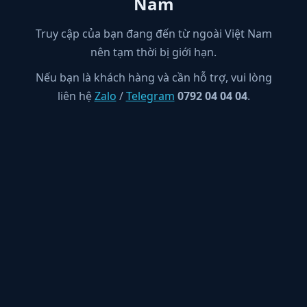
Nam
Truy cập của bạn đang đến từ ngoài Việt Nam
nên tạm thời bị giới hạn.
Nếu bạn là khách hàng và cần hỗ trợ, vui lòng
liên hệ
Zalo
/
Telegram
0792 04 04 04
.