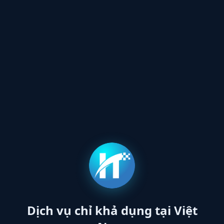
Dịch vụ chỉ khả dụng tại Việt