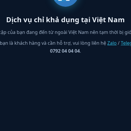
Dịch vụ chỉ khả dụng tại Việt Nam
cập của bạn đang đến từ ngoài Việt Nam nên tạm thời bị giớ
bạn là khách hàng và cần hỗ trợ, vui lòng liên hệ
Zalo
/
Tel
0792 04 04 04
.