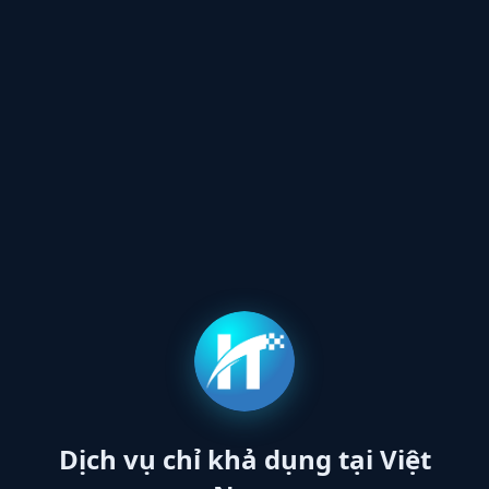
Dịch vụ chỉ khả dụng tại Việt