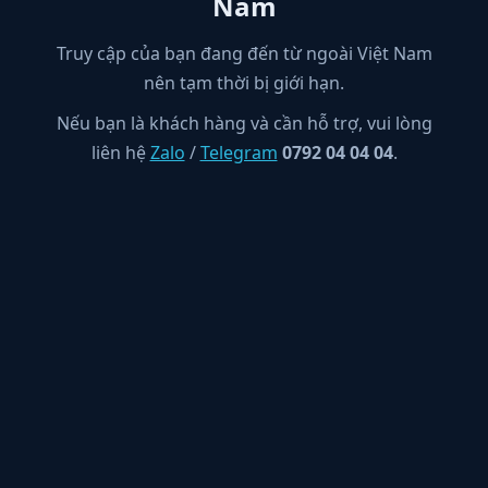
Nam
Truy cập của bạn đang đến từ ngoài Việt Nam
nên tạm thời bị giới hạn.
Nếu bạn là khách hàng và cần hỗ trợ, vui lòng
liên hệ
Zalo
/
Telegram
0792 04 04 04
.