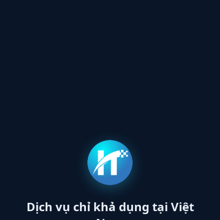
Dịch vụ chỉ khả dụng tại Việt