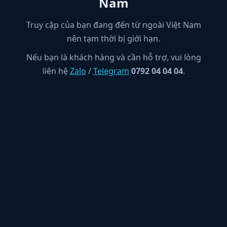
Nam
Truy cập của bạn đang đến từ ngoài Việt Nam
nên tạm thời bị giới hạn.
Nếu bạn là khách hàng và cần hỗ trợ, vui lòng
liên hệ
Zalo
/
Telegram
0792 04 04 04
.