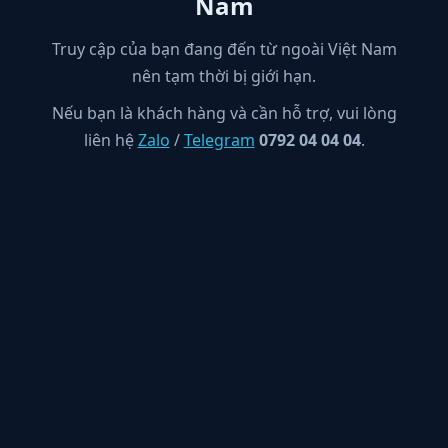
Nam
Truy cập của bạn đang đến từ ngoài Việt Nam
nên tạm thời bị giới hạn.
Nếu bạn là khách hàng và cần hỗ trợ, vui lòng
liên hệ
Zalo
/
Telegram
0792 04 04 04
.