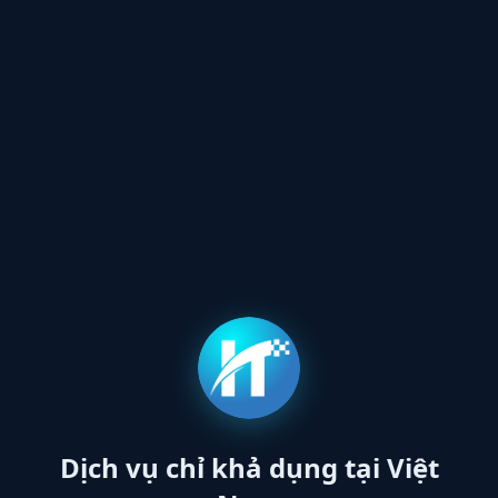
Dịch vụ chỉ khả dụng tại Việt