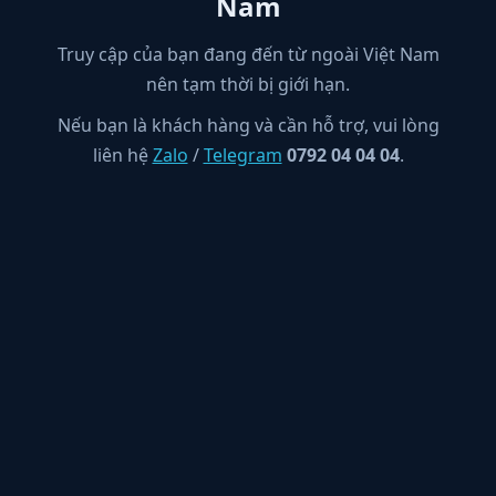
Nam
Truy cập của bạn đang đến từ ngoài Việt Nam
nên tạm thời bị giới hạn.
Nếu bạn là khách hàng và cần hỗ trợ, vui lòng
liên hệ
Zalo
/
Telegram
0792 04 04 04
.