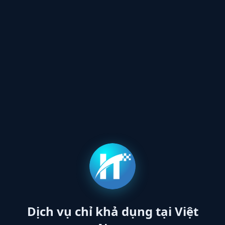
Dịch vụ chỉ khả dụng tại Việt