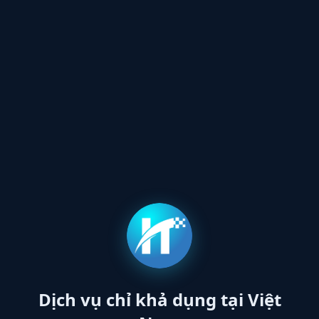
Dịch vụ chỉ khả dụng tại Việt