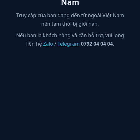
Nam
Truy cập của bạn đang đến từ ngoài Việt Nam
nên tạm thời bị giới hạn.
Nếu bạn là khách hàng và cần hỗ trợ, vui lòng
liên hệ
Zalo
/
Telegram
0792 04 04 04
.