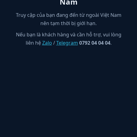
Nam
Truy cập của bạn đang đến từ ngoài Việt Nam
nên tạm thời bị giới hạn.
Nếu bạn là khách hàng và cần hỗ trợ, vui lòng
liên hệ
Zalo
/
Telegram
0792 04 04 04
.