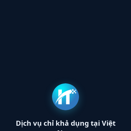
Dịch vụ chỉ khả dụng tại Việt