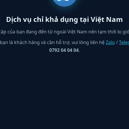
Dịch vụ chỉ khả dụng tại Việt Nam
cập của bạn đang đến từ ngoài Việt Nam nên tạm thời bị giớ
bạn là khách hàng và cần hỗ trợ, vui lòng liên hệ
Zalo
/
Tel
0792 04 04 04
.