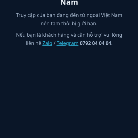
Nam
Truy cập của bạn đang đến từ ngoài Việt Nam
nên tạm thời bị giới hạn.
Nếu bạn là khách hàng và cần hỗ trợ, vui lòng
liên hệ
Zalo
/
Telegram
0792 04 04 04
.