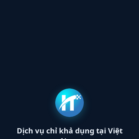
Dịch vụ chỉ khả dụng tại Việt