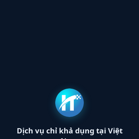
Dịch vụ chỉ khả dụng tại Việt