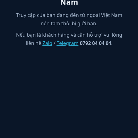
Nam
Truy cập của bạn đang đến từ ngoài Việt Nam
nên tạm thời bị giới hạn.
Nếu bạn là khách hàng và cần hỗ trợ, vui lòng
liên hệ
Zalo
/
Telegram
0792 04 04 04
.