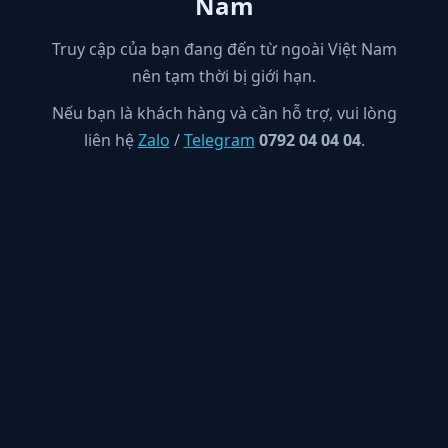
Nam
Truy cập của bạn đang đến từ ngoài Việt Nam
nên tạm thời bị giới hạn.
Nếu bạn là khách hàng và cần hỗ trợ, vui lòng
liên hệ
Zalo
/
Telegram
0792 04 04 04
.