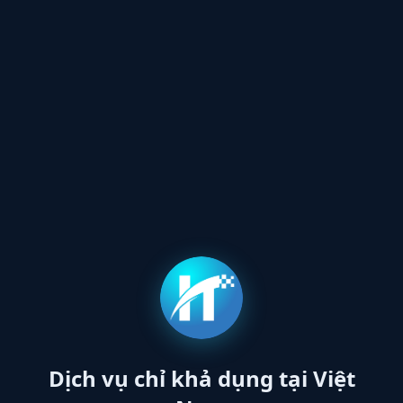
Dịch vụ chỉ khả dụng tại Việt