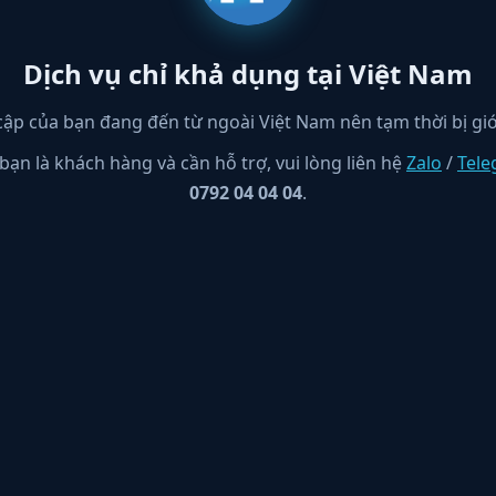
Dịch vụ chỉ khả dụng tại Việt Nam
cập của bạn đang đến từ ngoài Việt Nam nên tạm thời bị giớ
bạn là khách hàng và cần hỗ trợ, vui lòng liên hệ
Zalo
/
Tel
0792 04 04 04
.