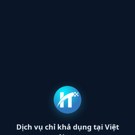
Dịch vụ chỉ khả dụng tại Việt