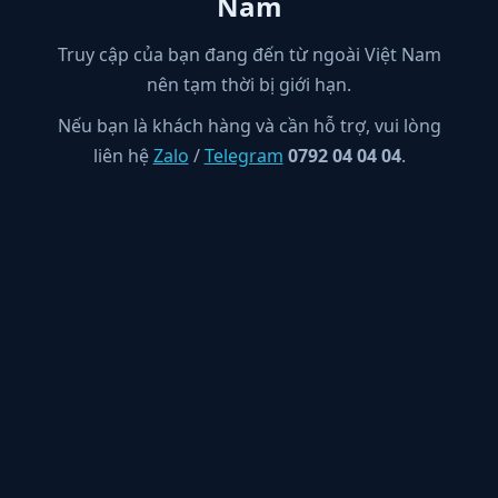
Nam
Truy cập của bạn đang đến từ ngoài Việt Nam
nên tạm thời bị giới hạn.
Nếu bạn là khách hàng và cần hỗ trợ, vui lòng
liên hệ
Zalo
/
Telegram
0792 04 04 04
.