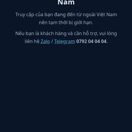
Nam
Truy cập của bạn đang đến từ ngoài Việt Nam
nên tạm thời bị giới hạn.
Nếu bạn là khách hàng và cần hỗ trợ, vui lòng
liên hệ
Zalo
/
Telegram
0792 04 04 04
.