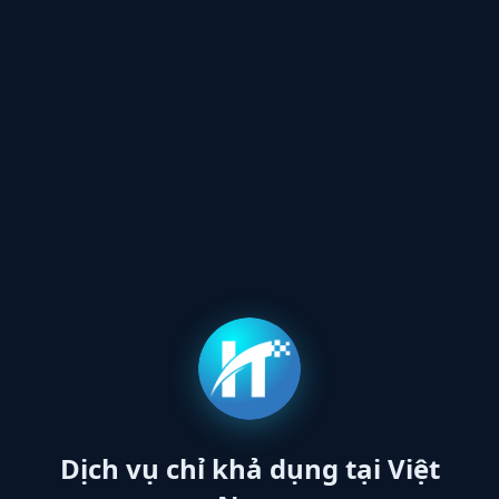
Dịch vụ chỉ khả dụng tại Việt