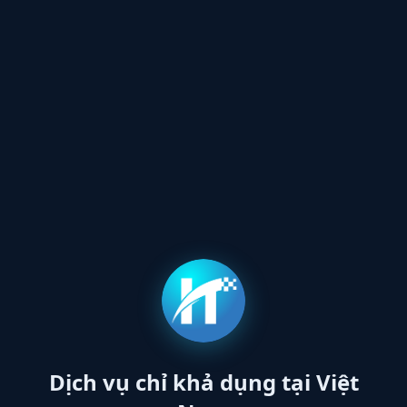
Dịch vụ chỉ khả dụng tại Việt