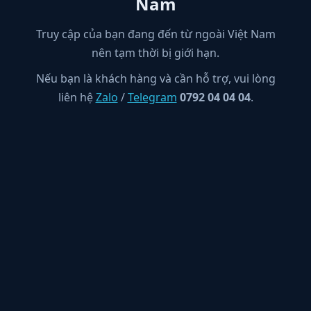
Nam
Truy cập của bạn đang đến từ ngoài Việt Nam
nên tạm thời bị giới hạn.
Nếu bạn là khách hàng và cần hỗ trợ, vui lòng
liên hệ
Zalo
/
Telegram
0792 04 04 04
.