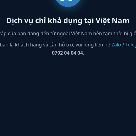
Dịch vụ chỉ khả dụng tại Việt Nam
cập của bạn đang đến từ ngoài Việt Nam nên tạm thời bị giớ
bạn là khách hàng và cần hỗ trợ, vui lòng liên hệ
Zalo
/
Tel
0792 04 04 04
.